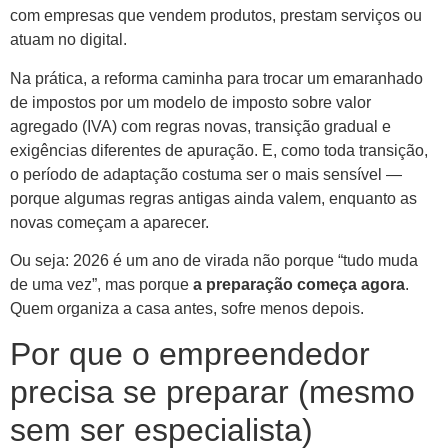
com empresas que vendem produtos, prestam serviços ou
atuam no digital.
Na prática, a reforma caminha para trocar um emaranhado
de impostos por um modelo de imposto sobre valor
agregado (IVA) com regras novas, transição gradual e
exigências diferentes de apuração. E, como toda transição,
o período de adaptação costuma ser o mais sensível —
porque algumas regras antigas ainda valem, enquanto as
novas começam a aparecer.
Ou seja: 2026 é um ano de virada não porque “tudo muda
de uma vez”, mas porque
a preparação começa agora
.
Quem organiza a casa antes, sofre menos depois.
Por que o empreendedor
precisa se preparar (mesmo
sem ser especialista)