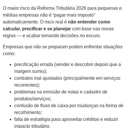
O maior risco da Reforma Tributária 2026 para pequenas e
médias empresas não é “pagar mais imposto”
automaticamente. O risco real é
não entender como
calcular, precificar e se planejar
com base nas novas
regras — e acabar tomando decisões no escuro.
Empresas que não se preparam podem enfrentar situações
como:
precificação errada (vender e descobrir depois que a
margem sumiu);
contratos mal ajustados (principalmente em serviços
recorrentes);
problemas na emissão de notas e cadastro de
produtos/serviços;
confusão de fluxo de caixa por mudanças na forma de
recolhimento;
falta de estratégia para aproveitar créditos e reduzir
impacto tributário.