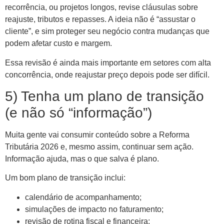
recorrência, ou projetos longos, revise cláusulas sobre
reajuste, tributos e repasses. A ideia não é “assustar o
cliente”, e sim proteger seu negócio contra mudanças que
podem afetar custo e margem.
Essa revisão é ainda mais importante em setores com alta
concorrência, onde reajustar preço depois pode ser difícil.
5) Tenha um plano de transição
(e não só “informação”)
Muita gente vai consumir conteúdo sobre a Reforma
Tributária 2026 e, mesmo assim, continuar sem ação.
Informação ajuda, mas o que salva é plano.
Um bom plano de transição inclui:
calendário de acompanhamento;
simulações de impacto no faturamento;
revisão de rotina fiscal e financeira;