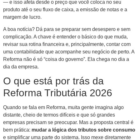
— e isso afeta desde o preço que você coloca no seu
produto até o seu fluxo de caixa, a emissão de notas e a
margem de lucro.
A boa notícia? Dá para se preparar sem desespero e sem
complicação. A chave é entender o básico do que muda,
revisar sua rotina financeira e, principalmente, contar com
uma contabilidade que acompanhe seu negócio de perto. A
Reforma não é só “coisa do governo”. Ela chega no dia a
dia da empresa.
O que está por trás da
Reforma Tributária 2026
Quando se fala em Reforma, muita gente imagina algo
distante, cheio de termos difíceis e que só grandes
empresas precisam se preocupar. Mas a proposta central é
bem prática:
mudar a lógica dos tributos sobre consumo
e simplificar uma parte do sistema. Isso mexe diretamente