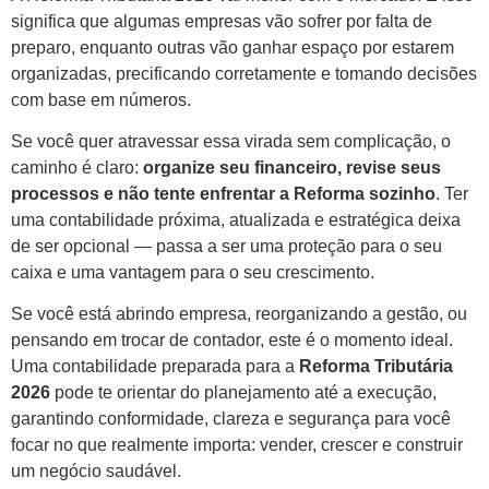
significa que algumas empresas vão sofrer por falta de
preparo, enquanto outras vão ganhar espaço por estarem
organizadas, precificando corretamente e tomando decisões
com base em números.
Se você quer atravessar essa virada sem complicação, o
caminho é claro:
organize seu financeiro, revise seus
processos e não tente enfrentar a Reforma sozinho
. Ter
uma contabilidade próxima, atualizada e estratégica deixa
de ser opcional — passa a ser uma proteção para o seu
caixa e uma vantagem para o seu crescimento.
Se você está abrindo empresa, reorganizando a gestão, ou
pensando em trocar de contador, este é o momento ideal.
Uma contabilidade preparada para a
Reforma Tributária
2026
pode te orientar do planejamento até a execução,
garantindo conformidade, clareza e segurança para você
focar no que realmente importa: vender, crescer e construir
um negócio saudável.