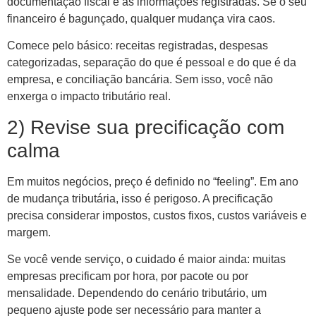
documentação fiscal e às informações registradas. Se o seu
financeiro é bagunçado, qualquer mudança vira caos.
Comece pelo básico: receitas registradas, despesas
categorizadas, separação do que é pessoal e do que é da
empresa, e conciliação bancária. Sem isso, você não
enxerga o impacto tributário real.
2) Revise sua precificação com
calma
Em muitos negócios, preço é definido no “feeling”. Em ano
de mudança tributária, isso é perigoso. A precificação
precisa considerar impostos, custos fixos, custos variáveis e
margem.
Se você vende serviço, o cuidado é maior ainda: muitas
empresas precificam por hora, por pacote ou por
mensalidade. Dependendo do cenário tributário, um
pequeno ajuste pode ser necessário para manter a