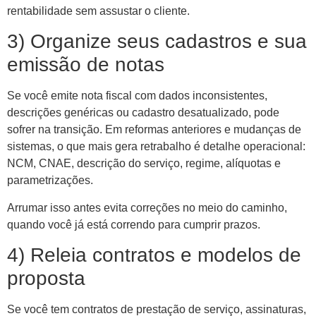
rentabilidade sem assustar o cliente.
3) Organize seus cadastros e sua
emissão de notas
Se você emite nota fiscal com dados inconsistentes,
descrições genéricas ou cadastro desatualizado, pode
sofrer na transição. Em reformas anteriores e mudanças de
sistemas, o que mais gera retrabalho é detalhe operacional:
NCM, CNAE, descrição do serviço, regime, alíquotas e
parametrizações.
Arrumar isso antes evita correções no meio do caminho,
quando você já está correndo para cumprir prazos.
4) Releia contratos e modelos de
proposta
Se você tem contratos de prestação de serviço, assinaturas,