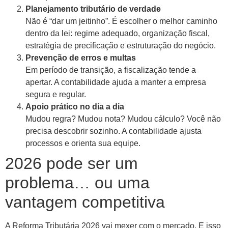
Planejamento tributário de verdade
Não é “dar um jeitinho”. É escolher o melhor caminho
dentro da lei: regime adequado, organização fiscal,
estratégia de precificação e estruturação do negócio.
Prevenção de erros e multas
Em período de transição, a fiscalização tende a
apertar. A contabilidade ajuda a manter a empresa
segura e regular.
Apoio prático no dia a dia
Mudou regra? Mudou nota? Mudou cálculo? Você não
precisa descobrir sozinho. A contabilidade ajusta
processos e orienta sua equipe.
2026 pode ser um
problema… ou uma
vantagem competitiva
A Reforma Tributária 2026 vai mexer com o mercado. E isso