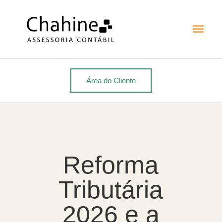
Área do Cliente
Reforma
Tributária
2026 e a