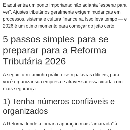
E aqui entra um ponto importante: não adianta “esperar para
ver”. Ajustes tributários geralmente exigem mudanças em
processos, sistema e cultura financeira. Isso leva tempo — e
2026 é um ótimo momento para começar do jeito certo.
5 passos simples para se
preparar para a Reforma
Tributária 2026
A seguir, um caminho prático, sem palavras difíceis, para
você organizar sua empresa e atravessar essa virada com
mais segurança.
1) Tenha números confiáveis e
organizados
A Reforma tende a tornar a apuração mais “amarrada” à