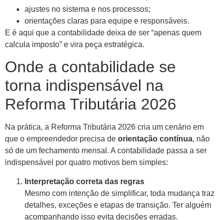
ajustes no sistema e nos processos;
orientações claras para equipe e responsáveis.
E é aqui que a contabilidade deixa de ser “apenas quem
calcula imposto” e vira peça estratégica.
Onde a contabilidade se
torna indispensável na
Reforma Tributária 2026
Na prática, a Reforma Tributária 2026 cria um cenário em
que o empreendedor precisa de
orientação contínua
, não
só de um fechamento mensal. A contabilidade passa a ser
indispensável por quatro motivos bem simples:
Interpretação correta das regras
Mesmo com intenção de simplificar, toda mudança traz
detalhes, exceções e etapas de transição. Ter alguém
acompanhando isso evita decisões erradas.