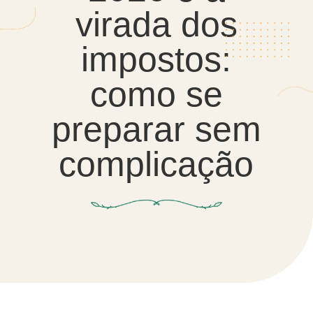
virada dos
impostos:
como se
preparar sem
complicação