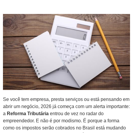
Se você tem empresa, presta serviços ou está pensando em
abrir um negócio, 2026 já começa com um alerta importante:
a
Reforma Tributária
entrou de vez no radar do
empreendedor. E não é por modismo. É porque a forma
como os impostos serão cobrados no Brasil está mudando